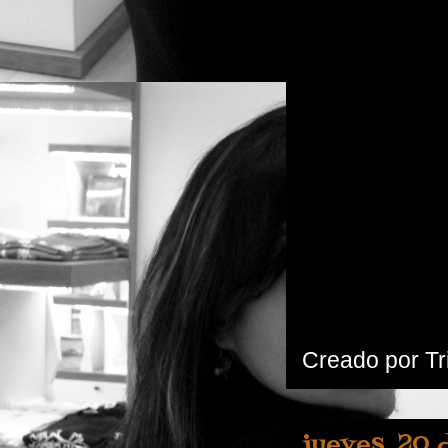
Creado por
Tr
jueves, 20 