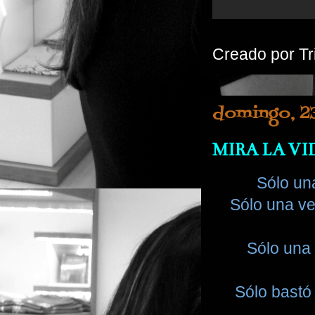
Creado por
Tr
domingo, 2
MIRA LA VI
Sólo una
Sólo una ve
Sólo una 
Sólo bastó