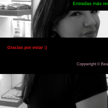
Entradas más re
Gracias por estar :)
Copywright © BeaC